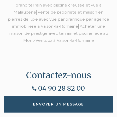
grand terrain avec piscine creusée et vue à
Malaucène
Vente de propriété et maison en
pierres de luxe avec vue panoramique par agence
immobilière à Vaison-la-Romaine
Acheter une
maison de prestige avec terrain et piscine face au
Mont-Ventoux à Vaison-la-Romaine
Contactez-nous
04 90 28 82 00
ENVOYER UN MESSAGE