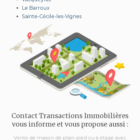
Le Barroux
Sainte-Cécile-les-Vignes
Contact Transactions Immobilières
vous informe et vous propose aussi :
Vente de maison de plain-pied ou à étage avec