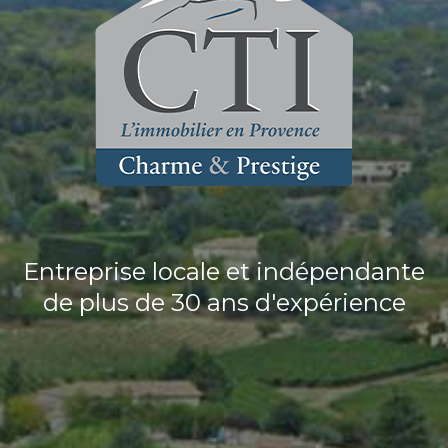
Entreprise locale et indépendante
de plus de 30 ans d'expérience