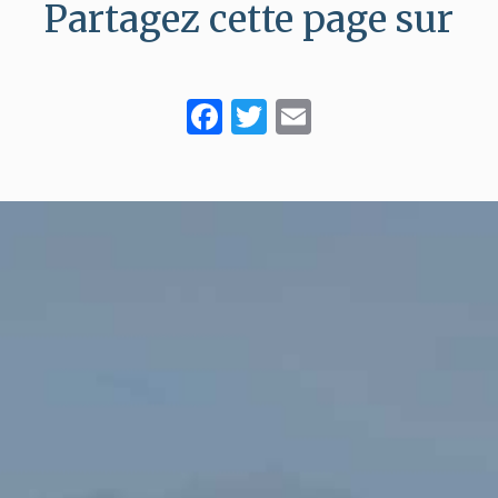
Partagez cette page sur
Facebook
Twitter
Email