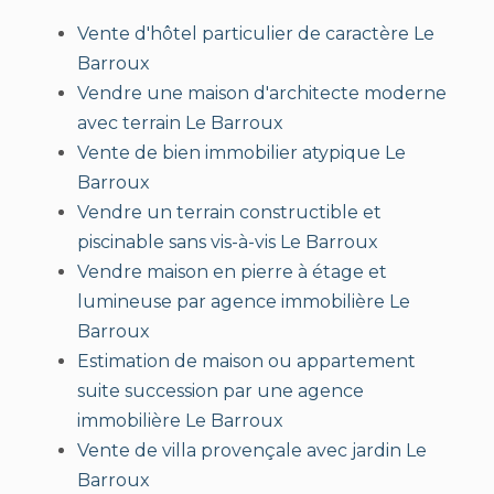
Vente d'hôtel particulier de caractère Le
Barroux
Vendre une maison d'architecte moderne
avec terrain Le Barroux
Vente de bien immobilier atypique Le
Barroux
Vendre un terrain constructible et
piscinable sans vis-à-vis Le Barroux
Vendre maison en pierre à étage et
lumineuse par agence immobilière Le
Barroux
Estimation de maison ou appartement
suite succession par une agence
immobilière Le Barroux
Vente de villa provençale avec jardin Le
Barroux