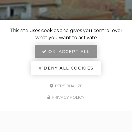
This site uses cookies and gives you control over
what you want to activate
OK, ACCEPT ALL
DENY ALL COOKIES
PERSONALIZE
PRIVACY POLICY