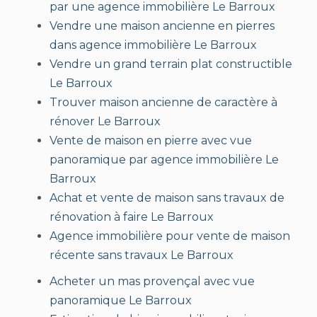
par une agence immobilière Le Barroux
Vendre une maison ancienne en pierres
dans agence immobilière Le Barroux
Vendre un grand terrain plat constructible
Le Barroux
Trouver maison ancienne de caractère à
rénover Le Barroux
Vente de maison en pierre avec vue
panoramique par agence immobilière Le
Barroux
Achat et vente de maison sans travaux de
rénovation à faire Le Barroux
Agence immobilière pour vente de maison
récente sans travaux Le Barroux
Acheter un mas provençal avec vue
panoramique Le Barroux