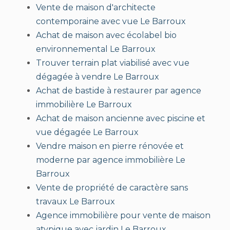
Vente de maison d'architecte
contemporaine avec vue Le Barroux
Achat de maison avec écolabel bio
environnemental Le Barroux
Trouver terrain plat viabilisé avec vue
dégagée à vendre Le Barroux
Achat de bastide à restaurer par agence
immobilière Le Barroux
Achat de maison ancienne avec piscine et
vue dégagée Le Barroux
Vendre maison en pierre rénovée et
moderne par agence immobilière Le
Barroux
Vente de propriété de caractère sans
travaux Le Barroux
Agence immobilière pour vente de maison
atypique avec jardin Le Barroux