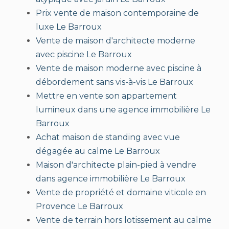
Prix vente de maison contemporaine de
luxe Le Barroux
Vente de maison d'architecte moderne
avec piscine Le Barroux
Vente de maison moderne avec piscine à
débordement sans vis-à-vis Le Barroux
Mettre en vente son appartement
lumineux dans une agence immobilière Le
Barroux
Achat maison de standing avec vue
dégagée au calme Le Barroux
Maison d'architecte plain-pied à vendre
dans agence immobilière Le Barroux
Vente de propriété et domaine viticole en
Provence Le Barroux
Vente de terrain hors lotissement au calme