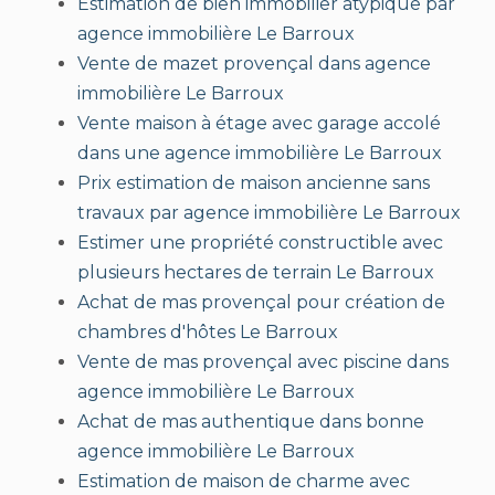
Estimation de bien immobilier atypique par
agence immobilière Le Barroux
Vente de mazet provençal dans agence
immobilière Le Barroux
Vente maison à étage avec garage accolé
dans une agence immobilière Le Barroux
Prix estimation de maison ancienne sans
travaux par agence immobilière Le Barroux
Estimer une propriété constructible avec
plusieurs hectares de terrain Le Barroux
Achat de mas provençal pour création de
chambres d'hôtes Le Barroux
Vente de mas provençal avec piscine dans
agence immobilière Le Barroux
Achat de mas authentique dans bonne
agence immobilière Le Barroux
Estimation de maison de charme avec