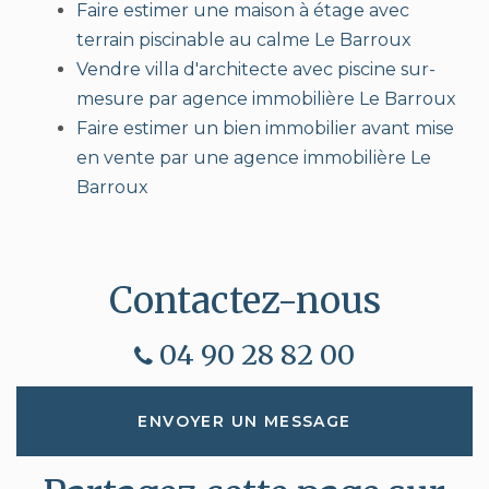
Faire estimer une maison à étage avec
terrain piscinable au calme Le Barroux
Vendre villa d'architecte avec piscine sur-
mesure par agence immobilière Le Barroux
Faire estimer un bien immobilier avant mise
en vente par une agence immobilière Le
Barroux
Contactez-nous
04 90 28 82 00
ENVOYER UN MESSAGE