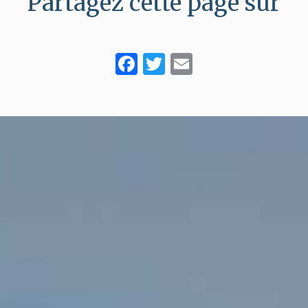
Partagez cette page sur
Facebook
Twitter
Email