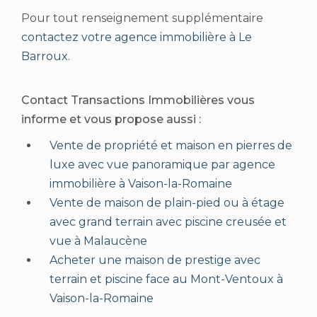
Pour tout renseignement supplémentaire
contactez votre agence immobilière à Le
Barroux.
Contact Transactions Immobilières vous
informe et vous propose aussi :
Vente de propriété et maison en pierres de
luxe avec vue panoramique par agence
immobilière à Vaison-la-Romaine
Vente de maison de plain-pied ou à étage
avec grand terrain avec piscine creusée et
vue à Malaucène
Acheter une maison de prestige avec
terrain et piscine face au Mont-Ventoux à
Vaison-la-Romaine