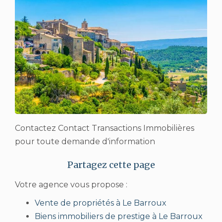
Contactez Contact Transactions Immobilières
pour toute demande d'information
Votre agence vous propose :
Vente de propriétés à Le Barroux
Biens immobiliers de prestige à Le Barroux