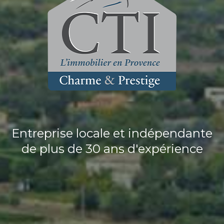
Entreprise locale et indépendante
de plus de 30 ans d'expérience