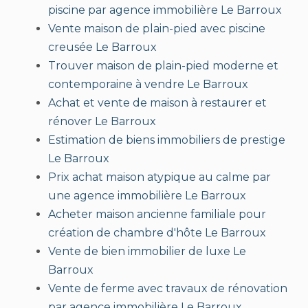
piscine par agence immobilière Le Barroux
Vente maison de plain-pied avec piscine
creusée Le Barroux
Trouver maison de plain-pied moderne et
contemporaine à vendre Le Barroux
Achat et vente de maison à restaurer et
rénover Le Barroux
Estimation de biens immobiliers de prestige
Le Barroux
Prix achat maison atypique au calme par
une agence immobilière Le Barroux
Acheter maison ancienne familiale pour
création de chambre d'hôte Le Barroux
Vente de bien immobilier de luxe Le
Barroux
Vente de ferme avec travaux de rénovation
par agence immobilière Le Barroux