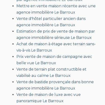
Mettre en vente maison récente avec une
agence immobilière Le Barroux
Vente d'hôtel particulier ancien dans
agence immobilière Le Barroux
Estimation de prix de vente de maison par
agence immobilière sérieuse Le Barroux
Achat de maison à étage avec terrain sans-
vis-à-vis Le Barroux
Prix vente de maison de campagne avec
belle vue Le Barroux
Vente de terrain plat constructible et
viabilisé au calme Le Barroux
Vente de bastide provençale dans bonne
agence immobilière Le Barroux
Vente de maison de luxe avec vue
panoramique Le Barroux