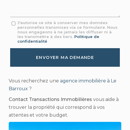
*
Message
J'autorise ce site à conserver mes données
personnelles transmises via ce formulaire. Nous
:
nous engageons à ne jamais les diffuser ni à
*
les transmettre à des tiers.
Politique de
confidentialité
Acceptation
RGPD
ENVOYER MA DEMANDE
*
Vous recherchez une
agence immobilière à Le
Barroux
?
Contact Transactions Immobilières
vous aide à
trouver la propriété qui correspond à vos
attentes et votre budget.