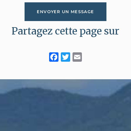
ENVOYER UN MESSAGE
Partagez cette page sur
Facebook
Twitter
Email