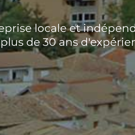
eprise locale et indépen
 plus de 30 ans d'expérie