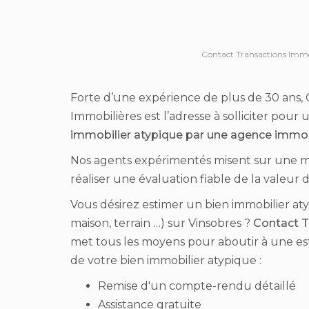
Contact Transactions Immo
Forte d’une expérience de plus de 30 ans, 
Immobilières est l’adresse à solliciter pour
immobilier atypique par une agence immob
Nos agents expérimentés misent sur une m
réaliser une évaluation fiable de la valeur d
Vous désirez estimer un bien immobilier a
maison, terrain …) sur Vinsobres ?
Contact T
met tous les moyens pour aboutir à une es
de votre bien immobilier atypique :
Remise d'un compte-rendu détaillé
Assistance gratuite