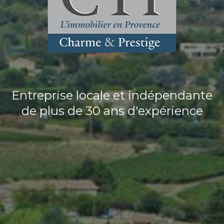
Entreprise locale et indépendante
de plus de 30 ans d'expérience