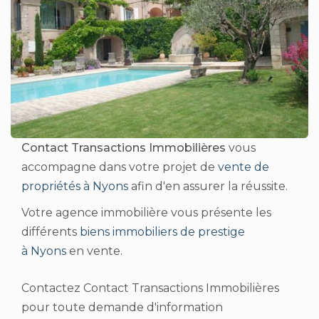
Contact Transactions Immobilières
vous
accompagne dans votre projet de
vente de
propriétés à Nyons
afin d'en assurer la réussite.
Votre agence immobilière vous présente les
différents
biens immobiliers de prestige
à Nyons
en vente.
Contactez Contact Transactions Immobilières
pour toute demande d'information