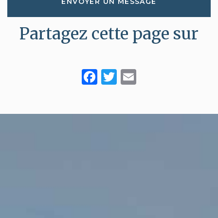
ENVOYER UN MESSAGE
Partagez cette page sur
Facebook
Twitter
Email