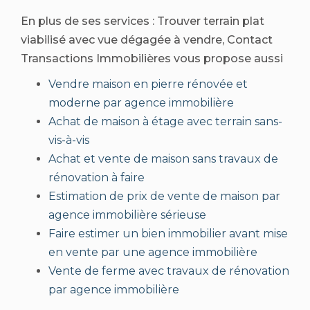
En plus de ses services :
Trouver terrain plat
viabilisé avec vue dégagée à vendre
, Contact
Transactions Immobilières vous propose aussi
Vendre maison en pierre rénovée et
moderne par agence immobilière
Achat de maison à étage avec terrain sans-
vis-à-vis
Achat et vente de maison sans travaux de
rénovation à faire
Estimation de prix de vente de maison par
agence immobilière sérieuse
Faire estimer un bien immobilier avant mise
en vente par une agence immobilière
Vente de ferme avec travaux de rénovation
par agence immobilière