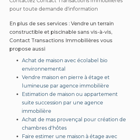
Contactez Contact Transactions Immobilières
pour toute demande d'information
En plus de ses services :
Vendre un terrain
constructible et piscinable sans vis-à-vis
,
Contact Transactions Immobilières vous
propose aussi
Achat de maison avec écolabel bio
environnemental
Vendre maison en pierre à étage et
lumineuse par agence immobilière
Estimation de maison ou appartement
suite succession par une agence
immobilière
Achat de mas provençal pour création de
chambres d'hôtes
Faire estimer une maison à étage avec