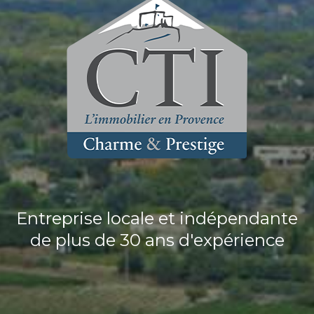
Entreprise locale et indépendante
de plus de 30 ans d'expérience