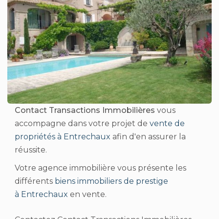
Contact Transactions Immobilières
vous
accompagne dans votre projet de
vente de
propriétés à Entrechaux
afin d'en assurer la
réussite.
Votre agence immobilière vous présente les
différents
biens immobiliers de prestige
à Entrechaux
en vente.