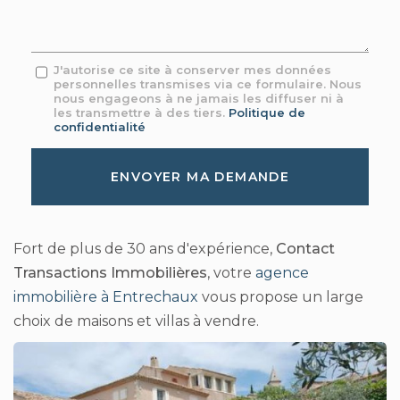
*
Message
J'autorise ce site à conserver mes données
personnelles transmises via ce formulaire. Nous
:
nous engageons à ne jamais les diffuser ni à
*
les transmettre à des tiers.
Politique de
confidentialité
Acceptation
RGPD
ENVOYER MA DEMANDE
*
Fort de plus de 30 ans d'expérience,
Contact
Transactions Immobilières
, votre
agence
immobilière à Entrechaux
vous propose un large
choix de maisons et villas à vendre.