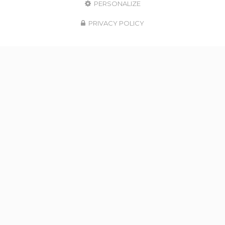
PERSONALIZE
PRIVACY POLICY