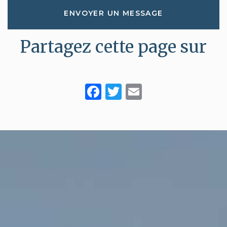
ENVOYER UN MESSAGE
Partagez cette page sur
Facebook
Twitter
Email