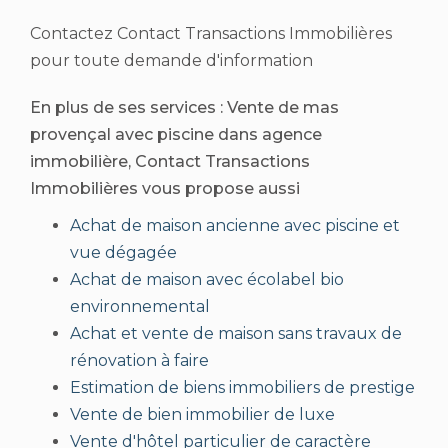
Contactez Contact Transactions Immobilières
pour toute demande d'information
En plus de ses services :
Vente de mas
provençal avec piscine dans agence
immobilière
, Contact Transactions
Immobilières vous propose aussi
Achat de maison ancienne avec piscine et
vue dégagée
Achat de maison avec écolabel bio
environnemental
Achat et vente de maison sans travaux de
rénovation à faire
Estimation de biens immobiliers de prestige
Vente de bien immobilier de luxe
Vente d'hôtel particulier de caractère