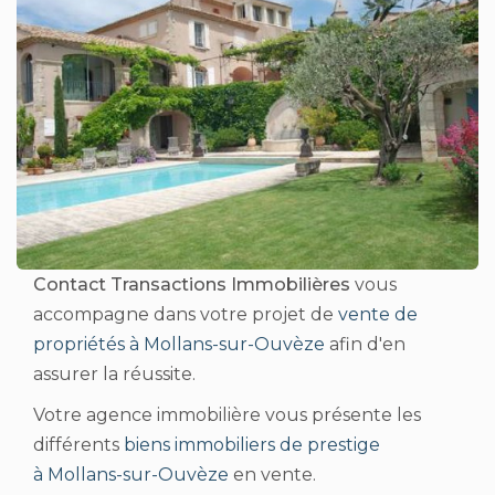
Contact Transactions Immobilières
vous
accompagne dans votre projet de
vente de
propriétés à Mollans-sur-Ouvèze
afin d'en
assurer la réussite.
Votre agence immobilière vous présente les
différents
biens immobiliers de prestige
à Mollans-sur-Ouvèze
en vente.