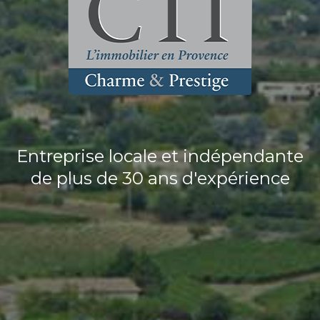
Entreprise locale et indépendante
de plus de 30 ans d'expérience